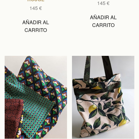
145
€
145
€
AÑADIR AL
AÑADIR AL
CARRITO
CARRITO