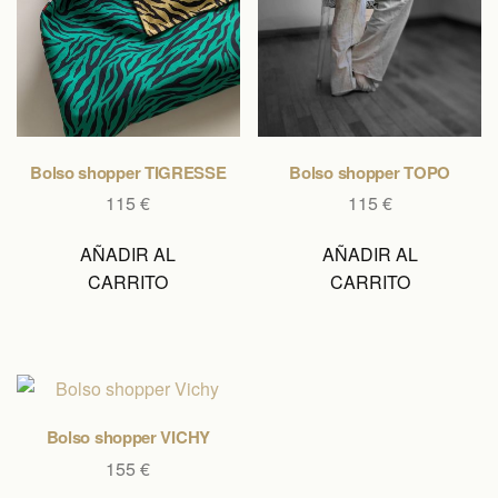
Bolso shopper TIGRESSE
Bolso shopper TOPO
115
€
115
€
AÑADIR AL
AÑADIR AL
CARRITO
CARRITO
Bolso shopper VICHY
155
€