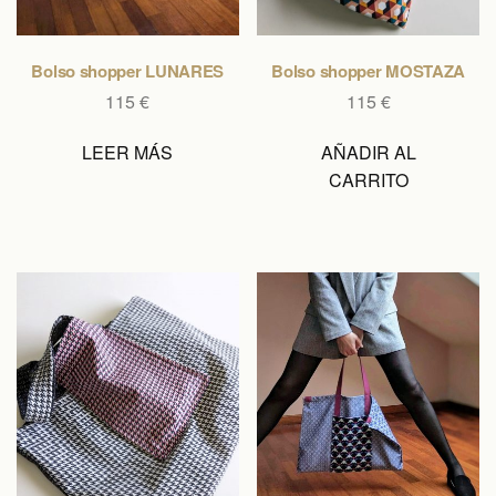
Bolso shopper LUNARES
Bolso shopper MOSTAZA
115
€
115
€
LEER MÁS
AÑADIR AL
CARRITO