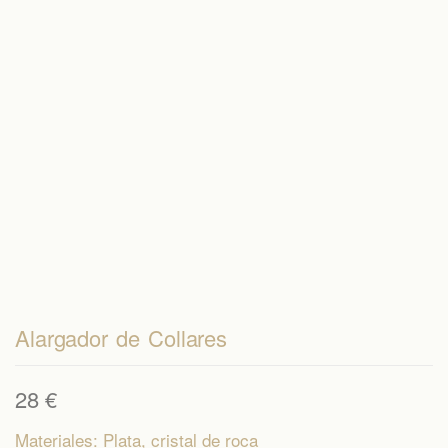
Alargador de Collares
28
€
Materiales: Plata, cristal de roca