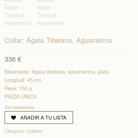
Collar: Ágata Tibetana, Aguamarina
336
€
Materiales: Ágata tibetana, aguamarina, plata
Longitud: 45 cm
Peso: 150 g
PIEZA ÚNICA
Sin existencias
AÑADIR A TU LISTA
Categoría:
Collares