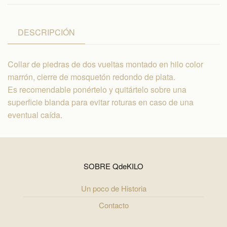
DESCRIPCIÓN
Collar de piedras de dos vueltas montado en hilo color
marrón, cierre de mosquetón redondo de plata.
Es recomendable ponértelo y quitártelo sobre una
superficie blanda para evitar roturas en caso de una
eventual caída.
SOBRE QdeKILO
Un poco de Historia
Contacto