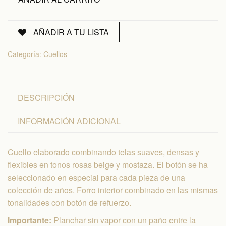
Adamascado
cantidad
AÑADIR A TU LISTA
Categoría:
Cuellos
DESCRIPCIÓN
INFORMACIÓN ADICIONAL
Cuello elaborado combinando telas suaves, densas y
flexibles en tonos rosas beige y mostaza. El botón se ha
seleccionado en especial para cada pieza de una
colección de años. Forro interior combinado en las mismas
tonalidades con botón de refuerzo.
Importante:
Planchar sin vapor con un paño entre la