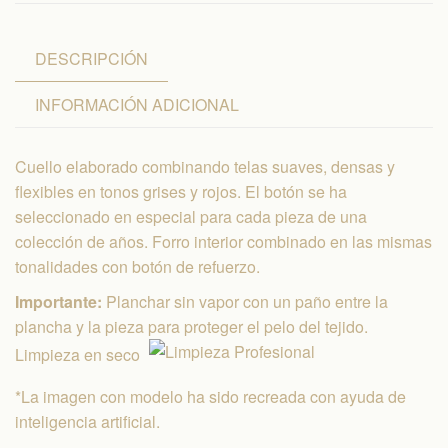
DESCRIPCIÓN
INFORMACIÓN ADICIONAL
Cuello elaborado combinando telas suaves, densas y
flexibles en tonos grises y rojos. El botón se ha
seleccionado en especial para cada pieza de una
colección de años. Forro interior combinado en las mismas
tonalidades con botón de refuerzo.
Importante:
Planchar sin vapor con un paño entre la
plancha y la pieza para proteger el pelo del tejido.
Limpieza en seco
*La imagen con modelo ha sido recreada con ayuda de
inteligencia artificial.