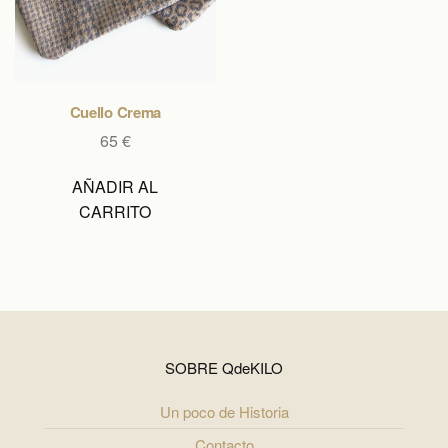
Cuello Crema
65
€
AÑADIR AL
CARRITO
SOBRE QdeKILO
Un poco de Historia
Contacto